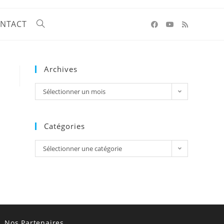
NTACT
Archives
Sélectionner un mois
Catégories
Sélectionner une catégorie
Nos Partenaires