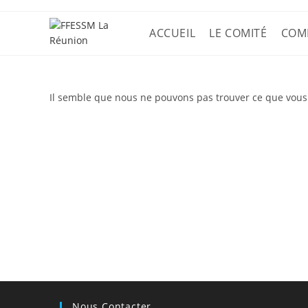
ACCUEIL
LE COMITÉ
COM
Il semble que nous ne pouvons pas trouver ce que vous
Nous Contacter